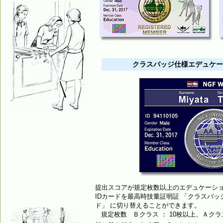
クラスバッジ仕様エデュケー
提出スコアが規定枚数以上のエデュケーシ
IDカードを最高時技量証明証 「クラスバッ
ド」 に切り替えることができます。
規定枚数 Ｂクラス ： 10枚以上、Ａクラス